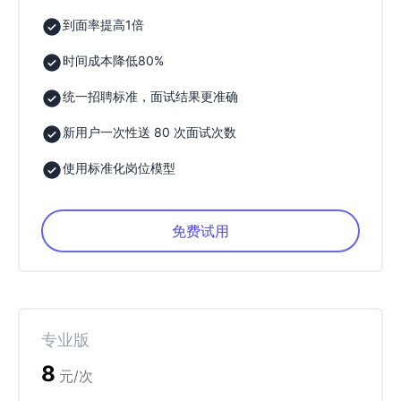
到面率提高1倍
时间成本降低80%
统一招聘标准，面试结果更准确
新用户一次性送 80 次面试次数
使用标准化岗位模型
免费试用
专业版
8
元/次