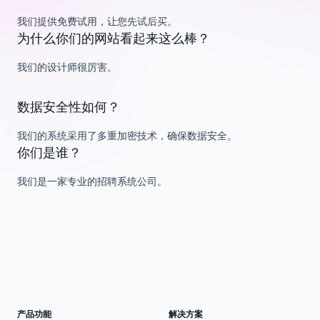
我们提供免费试用，让您先试后买。
为什么你们的网站看起来这么棒？
我们的设计师很厉害。
数据安全性如何？
我们的系统采用了多重加密技术，确保数据安全。
你们是谁？
我们是一家专业的招聘系统公司。
产品功能
解决方案