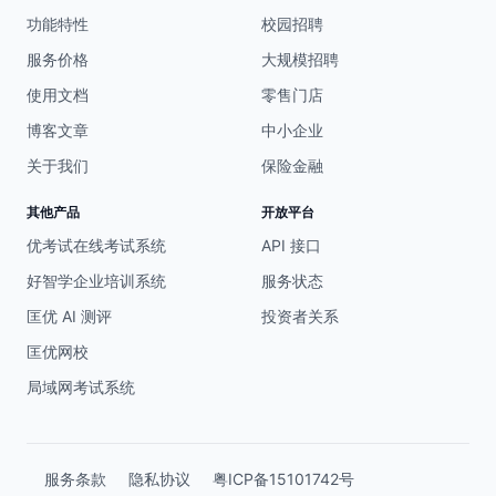
功能特性
校园招聘
服务价格
大规模招聘
使用文档
零售门店
博客文章
中小企业
关于我们
保险金融
其他产品
开放平台
优考试在线考试系统
API 接口
好智学企业培训系统
服务状态
匡优 AI 测评
投资者关系
匡优网校
局域网考试系统
服务条款
隐私协议
粤ICP备15101742号