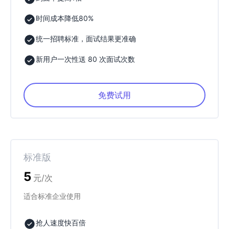
时间成本降低80%
统一招聘标准，面试结果更准确
新用户一次性送 80 次面试次数
免费试用
标准版
5
元/次
适合标准企业使用
抢人速度快百倍