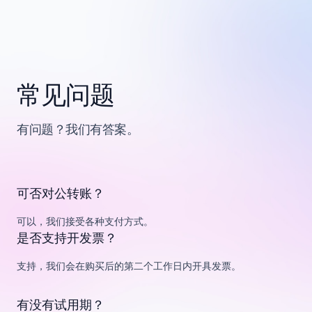
常见问题
有问题？我们有答案。
可否对公转账？
可以，我们接受各种支付方式。
是否支持开发票？
支持，我们会在购买后的第二个工作日内开具发票。
有没有试用期？