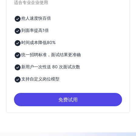
适合专业企业使用
抢人速度快百倍
到面率提高1倍
时间成本降低80%
统一招聘标准，面试结果更准确
新用户一次性送 80 次面试次数
支持自定义岗位模型
免费试用