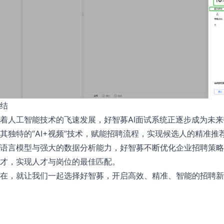
结
着人工智能技术的飞速发展，好智募AI面试系统正逐步成为未
其独特的“AI+视频”技术，赋能招聘流程，实现候选人的精准
语言模型与强大的数据分析能力，好智募不断优化企业招聘策略
才，实现人才与岗位的最佳匹配。
在，就让我们一起
选择好智募
，开启高效、精准、智能的招聘新