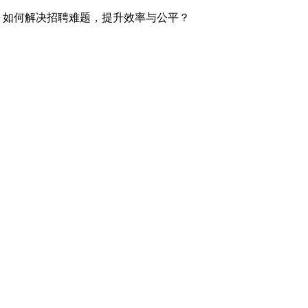
←
如何解决招聘难题，提升效率与公平？