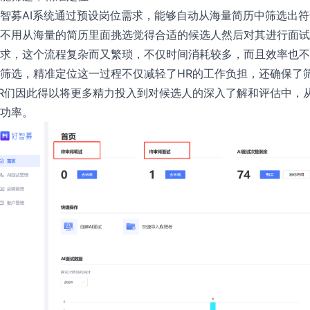
智募AI系统通过预设岗位需求，能够自动从海量简历中筛选出符
不用从海量的简历里面挑选觉得合适的候选人然后对其进行面试
求，这个流程复杂而又繁琐，不仅时间消耗较多，而且效率也不
筛选，精准定位这一过程不仅减轻了HR的工作负担，还确保了
R们因此得以将更多精力投入到对候选人的深入了解和评估中，
功率。