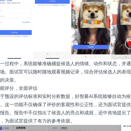
一过程中，系统能够准确捕捉候选人的情绪、动作和状态，并通
场。面试官可以随时随地观看视频记录，综合评估候选人的表现
的决策。
能评分，全面评估
于预设的评估标准和实时分析数据，好智募AI系统能够自动为
。这一功能不仅确保了评价的客观性和公正性，还为面试官提供
报告。报告中不仅指出了候选人的亮点和成就，还中肯地提出了
，为面试官提供了有力的参考依据。