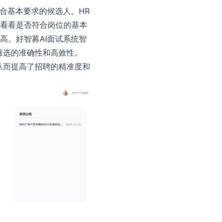
合基本要求的候选人。HR
看看是否符合岗位的基本
高。好智募AI面试系统智
筛选的准确性和高效性。
从而提高了招聘的精准度和