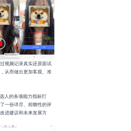
过视频记录真实还原面试
，从而做出更加客观、准
候选人的各项能力指标打
了一份详尽、前瞻性的评
改进建议和未来发展方