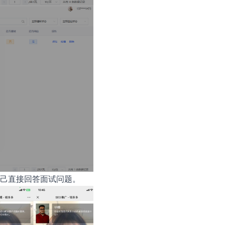
己直接回答面试问题。