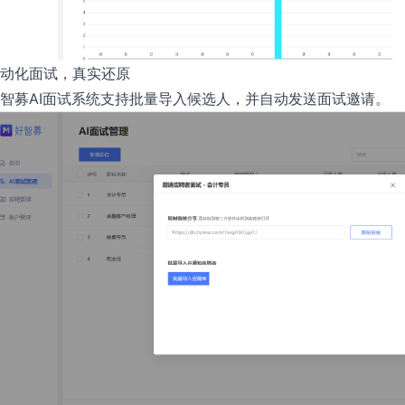
动化面试，真实还原
智募AI面试系统支持批量导入候选人，并自动发送面试邀请。