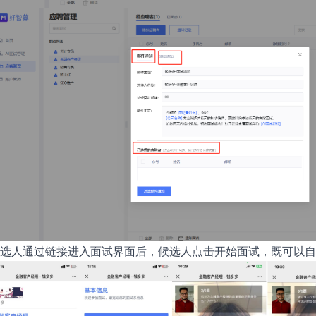
选人通过链接进入面试界面后，候选人点击开始面试，既可以自