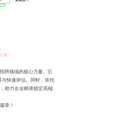
来招聘领域的核心力量。它
推荐与快速评估。同时，依托
，助力企业精准锁定高端
篇章！