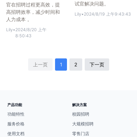
试官解决问题。
官在招聘过程更高效，提
高招聘效率，减少时间和
Lily
•
2024/8/19 上午9:43:43
人力成本 。
Lily
•
2024/8/20 上午
8:50:43
上一页
1
2
下一页
产品功能
解决方案
功能特性
校园招聘
服务价格
大规模招聘
使用文档
零售门店